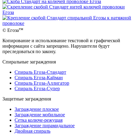
тм
© Егоза
Копирование и использование текстовой и графической
информации с сайта запрещено. Нарушители будут
преследоваться по закону.
Спиральные заграждения
Спираль Егоза-Стандарт
Спираль Егоза-Кайман
Спираль Егоза-Аллигатор
Спираль Егоза-Супер
Защитные заграждения
Заграждение плоское
Заграждение мобильное
Сетка колюче-режущая
Заграждение пирамидальное
Двойная спираль