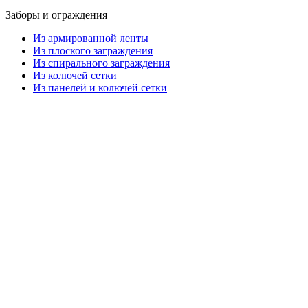
Заборы и ограждения
Из армированной ленты
Из плоского заграждения
Из спирального заграждения
Из колючей сетки
Из панелей и колючей сетки