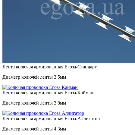
Лента колючая армированная Егоза-Стандарт
Диаметр колючей ленты
3,5мм
Лента колючая армированная Егоза-Кайман
Диаметр колючей ленты
3,8мм
Лента колючая армированная Егоза-Аллигатор
Диаметр колючей ленты
4,3мм