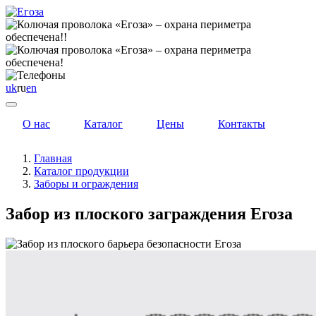
uk
ru
en
О нас
Каталог
Цены
Контакты
Главная
Каталог продукции
Заборы и ограждения
Забор из плоского заграждения Егоза