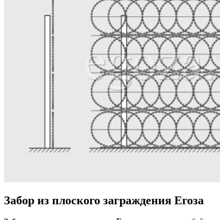
Забор из плоского заграждения Егоза