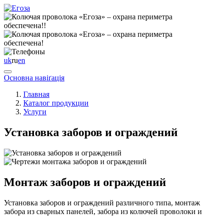
uk
ru
en
Основна навіґація
Главная
Каталог продукции
Услуги
Установка заборов и ограждений
Монтаж заборов и ограждений
Установка заборов и ограждений различного типа, монтаж
забора из сварных панелей, забора из колючей проволоки и