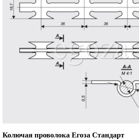
Колючая проволока Егоза Стандарт