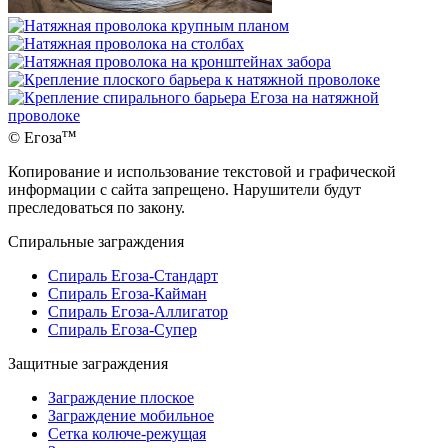
тм
© Егоза
Копирование и использование текстовой и графической
информации с сайта запрещено. Нарушители будут
преследоваться по закону.
Спиральные заграждения
Спираль Егоза-Стандарт
Спираль Егоза-Кайман
Спираль Егоза-Аллигатор
Спираль Егоза-Супер
Защитные заграждения
Заграждение плоское
Заграждение мобильное
Сетка колюче-режущая